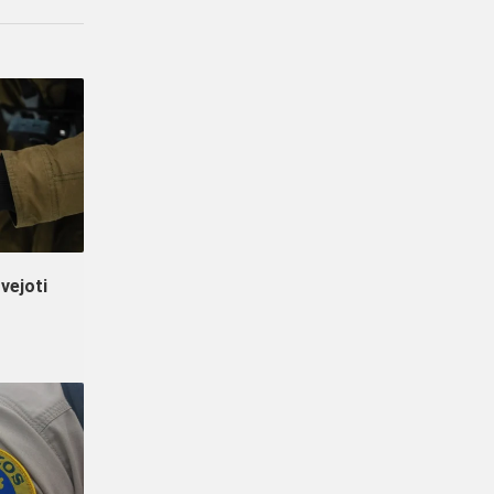
vejoti