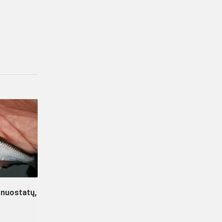
 nuostatų,